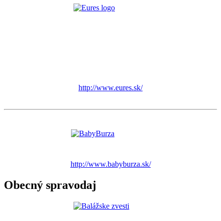
http://www.eures.sk/
http://www.babyburza.sk/
Obecný spravodaj