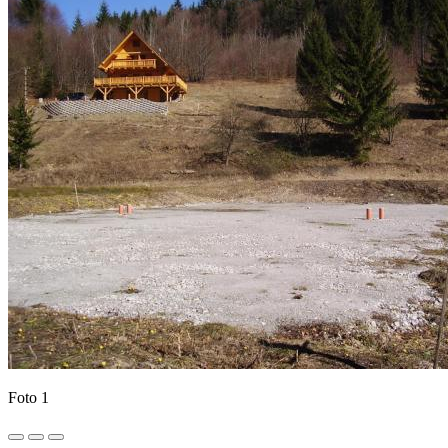
Foto 1