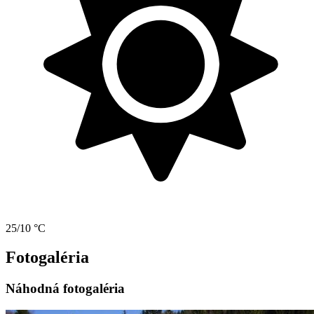
25/10 °C
Fotogaléria
Náhodná fotogaléria