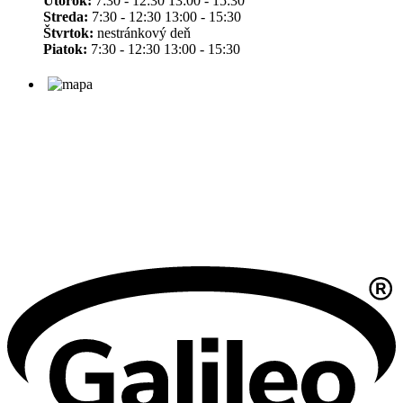
Utorok:
7:30 - 12:30 13:00 - 15:30
Streda:
7:30 - 12:30 13:00 - 15:30
Štvrtok:
nestránkový deň
Piatok:
7:30 - 12:30 13:00 - 15:30