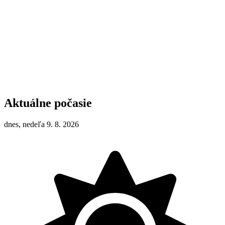
Aktuálne počasie
dnes, nedeľa 9. 8. 2026