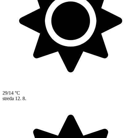
29/14 °C
streda
12. 8.