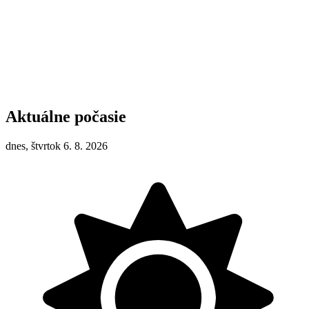
Aktuálne počasie
dnes, štvrtok 6. 8. 2026