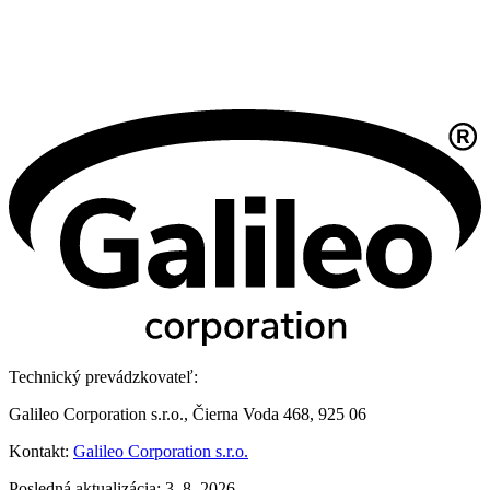
Technický prevádzkovateľ:
Galileo Corporation s.r.o., Čierna Voda 468, 925 06
Kontakt:
Galileo Corporation s.r.o.
Posledná aktualizácia: 3. 8. 2026