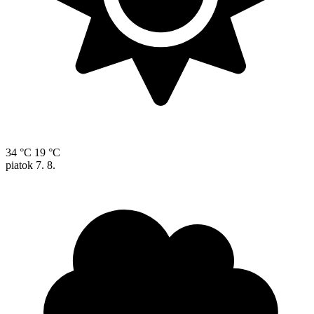
34 °C
19 °C
piatok
7. 8.