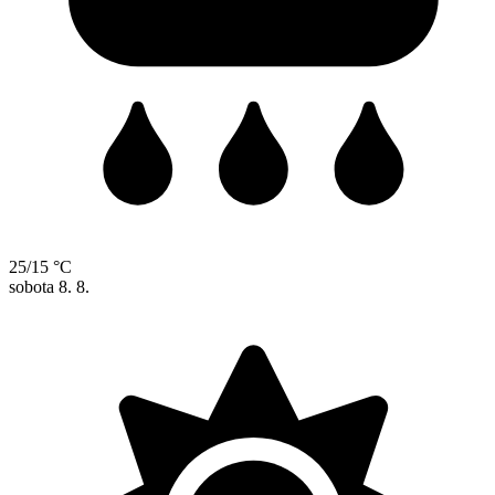
25/15 °C
sobota
8. 8.