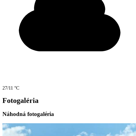
27/11 °C
Fotogaléria
Náhodná fotogaléria