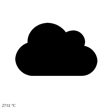
27/11 °C