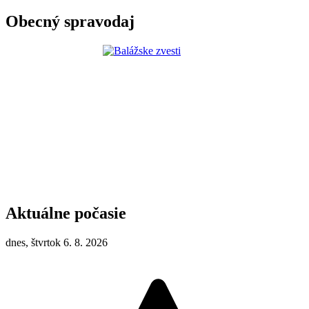
Obecný spravodaj
Aktuálne počasie
dnes, štvrtok 6. 8. 2026