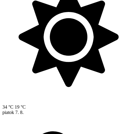
34 °C
19 °C
piatok
7. 8.