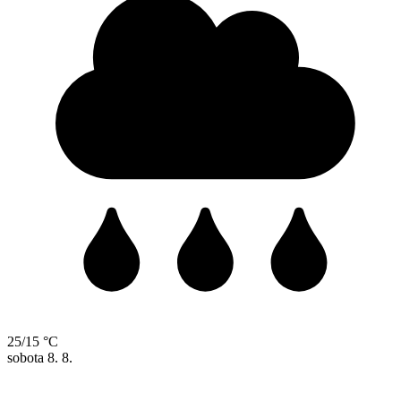
25/15 °C
sobota
8. 8.