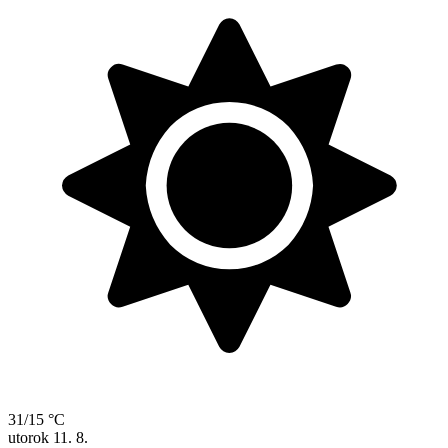
31/15 °C
utorok
11. 8.