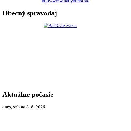
http://www.babyburza.sk/
Obecný spravodaj
Aktuálne počasie
dnes, sobota 8. 8. 2026