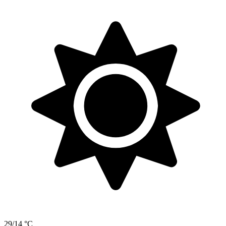
29/14 °C