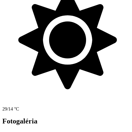
29/14 °C
Fotogaléria