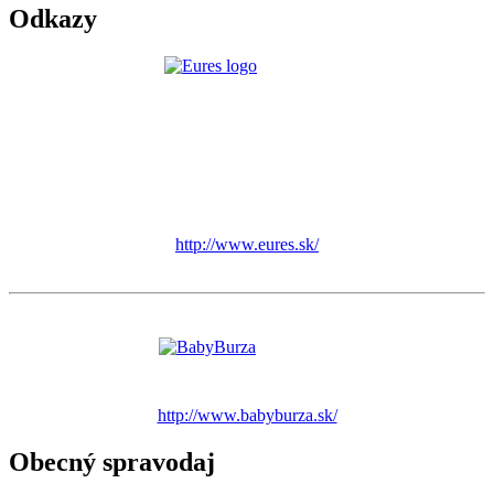
Odkazy
http://www.eures.sk/
http://www.babyburza.sk/
Obecný spravodaj