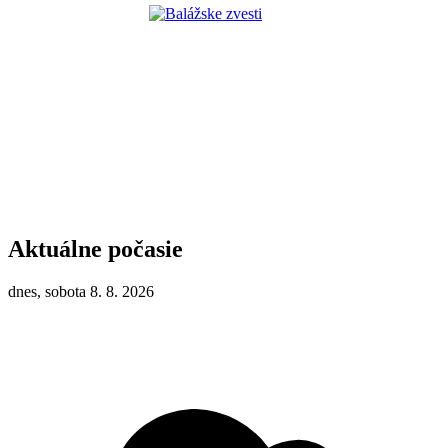
Aktuálne počasie
dnes, sobota 8. 8. 2026