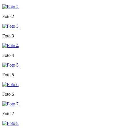
Foto 2
Foto 3
Foto 4
Foto 5
Foto 6
Foto 7