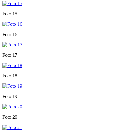
Foto 15
Foto 16
Foto 17
Foto 18
Foto 19
Foto 20