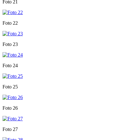
Foto 21
Foto 22
Foto 23
Foto 24
Foto 25
Foto 26
Foto 27