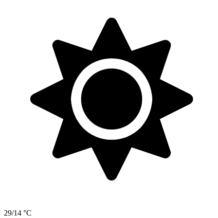
29/14 °C