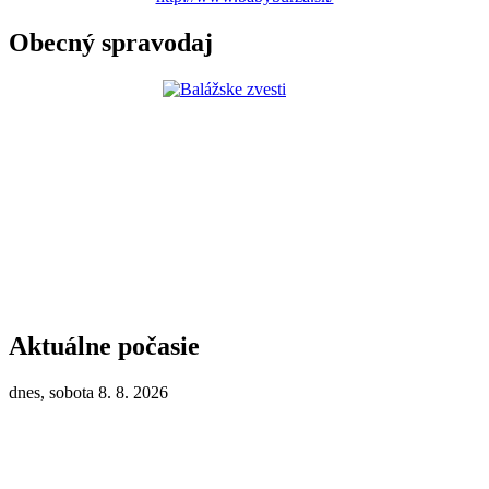
Obecný spravodaj
Aktuálne počasie
dnes, sobota 8. 8. 2026