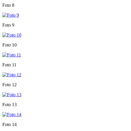
Foto 8
Foto 9
Foto 10
Foto 11
Foto 12
Foto 13
Foto 14