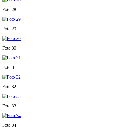
Foto 28
Foto 29
Foto 30
Foto 31
Foto 32
Foto 33
Foto 34