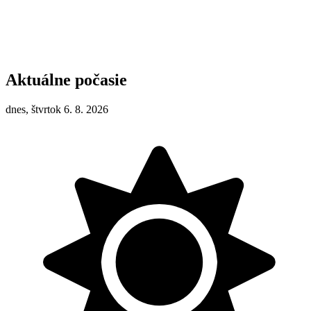
Aktuálne počasie
dnes, štvrtok 6. 8. 2026