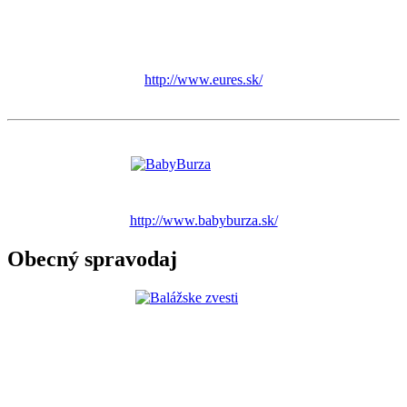
http://www.eures.sk/
http://www.babyburza.sk/
Obecný spravodaj