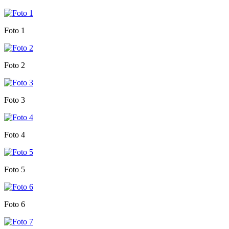
Foto 1
Foto 2
Foto 3
Foto 4
Foto 5
Foto 6