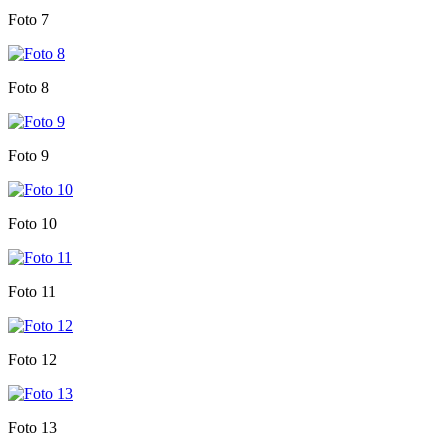
Foto 7
Foto 8
Foto 9
Foto 10
Foto 11
Foto 12
Foto 13