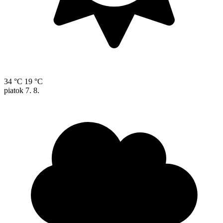
34 °C
19 °C
piatok
7. 8.