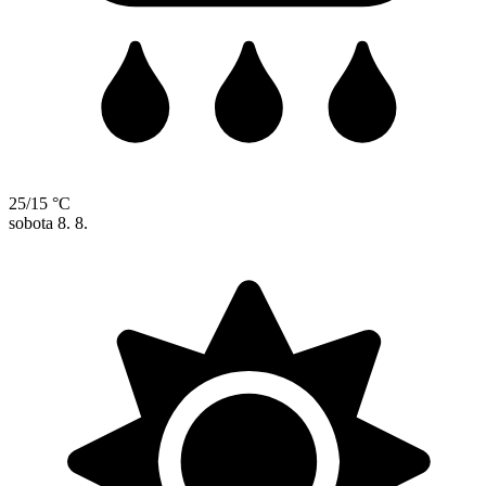
25/15 °C
sobota
8. 8.